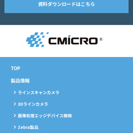
資料ダウンロードはこちら
TOP
製品情報
ラインスキャンカメラ
3Dラインカメラ
画像処理エッジデバイス開発
Zebra製品