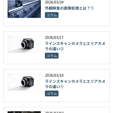
2026/03/24
外観検査の画像処理とは？①
コラム
2026/03/17
ラインスキャンカメラとエリアカメ
ラの違い②
コラム
2026/03/10
ラインスキャンカメラとエリアカメ
ラの違い①
コラム