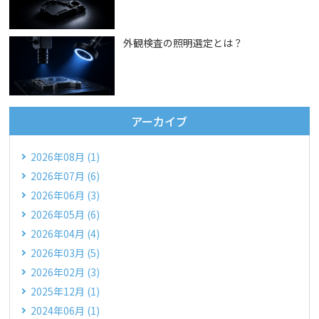
外観検査の照明選定とは？
アーカイブ
2026年08月 (1)
2026年07月 (6)
2026年06月 (3)
2026年05月 (6)
2026年04月 (4)
2026年03月 (5)
2026年02月 (3)
2025年12月 (1)
2024年06月 (1)