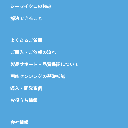
シーマイクロの強み
解決できること
よくあるご質問
ご購入・ご依頼の流れ
製品サポート・品質保証について
画像センシングの基礎知識
導入・開発事例
お役立ち情報
会社情報