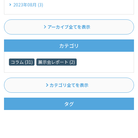
2023年08月 (3)
アーカイブ全てを表示
カテゴリ
コラム (31)
展示会レポート (2)
カテゴリ全てを表示
タグ