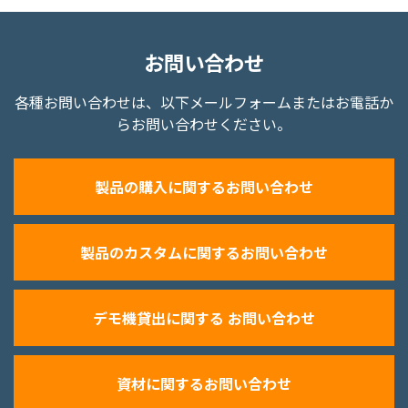
お問い合わせ
各種お問い合わせは、以下メールフォームまたはお電話か
らお問い合わせください。
製品の購入に関するお問い合わせ
製品のカスタムに関するお問い合わせ
デモ機貸出に関する お問い合わせ
資材に関するお問い合わせ