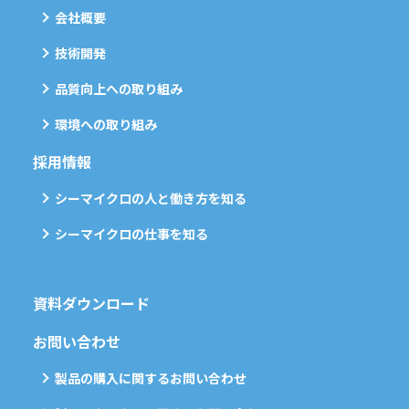
会社概要
技術開発
品質向上への取り組み
環境への取り組み
採用情報
シーマイクロの人と働き方を知る
シーマイクロの仕事を知る
資料ダウンロード
お問い合わせ
製品の購入に関するお問い合わせ