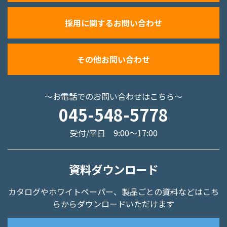
採用に関するお問い合わせ
その他お問い合わせ
～お電話でのお問い合わせはこちら～
045-548-5778
受付/平日 9:00～17:00
資料ダウンロード
カタログやホワイトペーパー、
製品ごとの資料などはこち
らからダウンロードいただけます