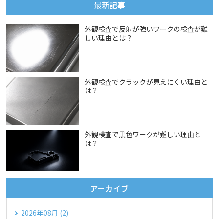
最新記事
外観検査で反射が強いワークの検査が難
しい理由とは？
外観検査でクラックが見えにくい理由と
は？
外観検査で黒色ワークが難しい理由と
は？
アーカイブ
2026年08月 (2)