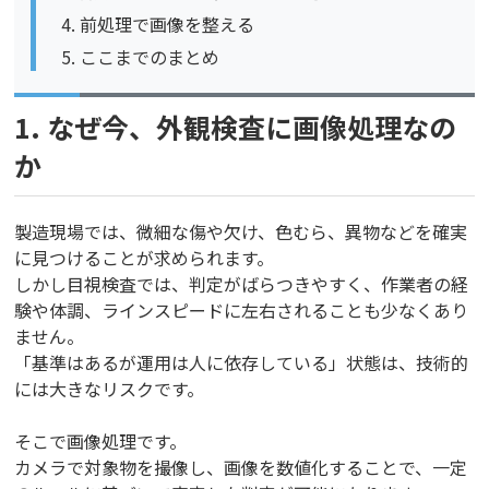
前処理で画像を整える
ここまでのまとめ
1. なぜ今、外観検査に画像処理なの
か
製造現場では、微細な傷や欠け、色むら、異物などを確実
に見つけることが求められます。
しかし目視検査では、判定がばらつきやすく、作業者の経
験や体調、ラインスピードに左右されることも少なくあり
ません。
「基準はあるが運用は人に依存している」状態は、技術的
には大きなリスクです。
そこで画像処理です。
カメラで対象物を撮像し、画像を数値化することで、一定