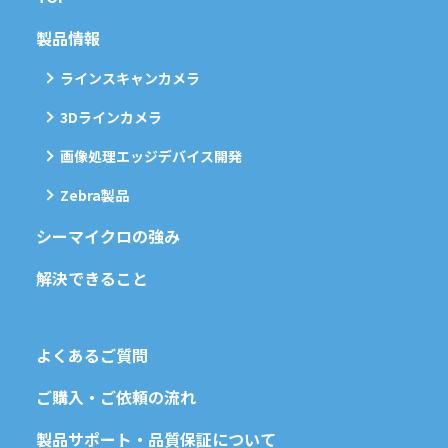
製品情報
ラインスキャンカメラ
3Dラインカメラ
画像処理エッジデバイス開発
Zebra製品
シーマイクロの強み
解決できること
よくあるご質問
ご購入・ご依頼の流れ
製品サポート・品質保証について