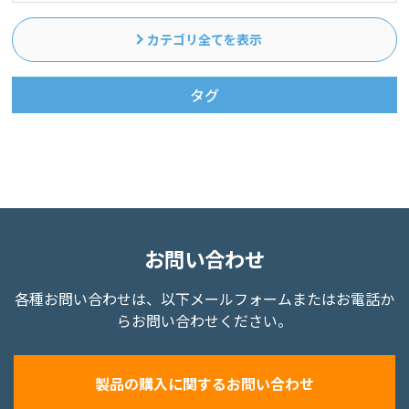
カテゴリ全てを表示
タグ
お問い合わせ
各種お問い合わせは、以下メールフォームまたはお電話か
らお問い合わせください。
製品の購入に関するお問い合わせ