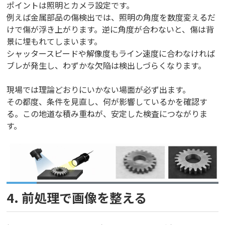
ポイントは照明とカメラ設定です。
例えば金属部品の傷検出では、照明の角度を数度変えるだ
けで傷が浮き上がります。逆に角度が合わないと、傷は背
景に埋もれてしまいます。
シャッタースピードや解像度もライン速度に合わなければ
ブレが発生し、わずかな欠陥は検出しづらくなります。
現場では理論どおりにいかない場面が必ず出ます。
その都度、条件を見直し、何が影響しているかを確認す
る。この地道な積み重ねが、安定した検査につながりま
す。
4. 前処理で画像を整える