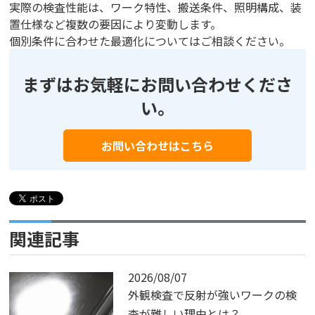
実際の検査性能は、ワーク特性、搬送条件、照明構成、装
置仕様など複数の要因により変動します。
個別条件に合わせた最適化についてはご相談ください。
まずはお気軽にお問い合わせくださ
い。
お問い合わせはこちら
関連記事
2026/08/07
外観検査で反射が強いワークの検
査が難しい理由とは？