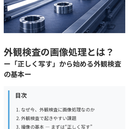
外観検査の画像処理とは？
ー「正しく写す」から始める外観検査
の基本ー
目次
なぜ今、外観検査に画像処理なのか
外観検査で起きやすい課題
撮像の基本 ― まずは“正しく写す”