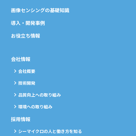
画像センシングの基礎知識
導入・開発事例
お役立ち情報
会社情報
会社概要
技術開発
品質向上への取り組み
環境への取り組み
採用情報
シーマイクロの人と働き方を知る