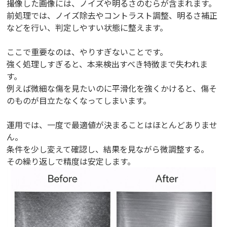
撮像した画像には、ノイズや明るさのむらが含まれます。
前処理では、ノイズ除去やコントラスト調整、明るさ補正
などを行い、判定しやすい状態に整えます。
ここで重要なのは、やりすぎないことです。
強く処理しすぎると、本来検出すべき特徴まで失われま
す。
例えば微細な傷を見たいのに平滑化を強くかけると、傷そ
のものが目立たなくなってしまいます。
運用では、一度で最適値が決まることはほとんどありませ
ん。
条件を少し変えて確認し、結果を見ながら微調整する。
その繰り返しで精度は安定します。