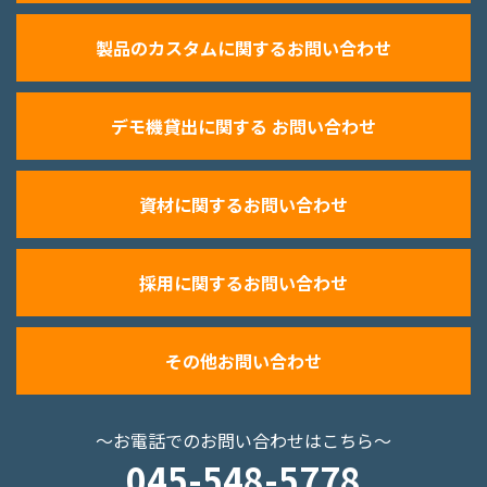
製品のカスタムに関するお問い合わせ
デモ機貸出に関する お問い合わせ
資材に関するお問い合わせ
採用に関するお問い合わせ
その他お問い合わせ
～お電話でのお問い合わせはこちら～
045-548-5778