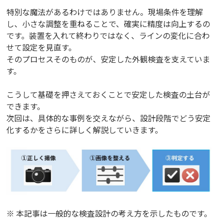
特別な魔法があるわけではありません。現場条件を理解
し、小さな調整を重ねることで、確実に精度は向上するの
です。装置を入れて終わりではなく、ラインの変化に合わ
せて設定を見直す。
そのプロセスそのものが、安定した外観検査を支えていま
す。
こうして基礎を押さえておくことで安定した検査の土台が
できます。
次回は、具体的な事例を交えながら、設計段階でどう安定
化するかをさらに詳しく解説していきます。
※ 本記事は一般的な検査設計の考え方を示したものです。