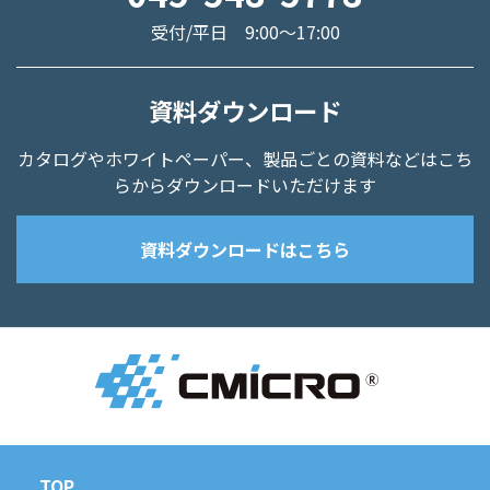
受付/平日 9:00～17:00
資料ダウンロード
カタログやホワイトペーパー、
製品ごとの資料などはこち
らからダウンロードいただけます
資料ダウンロードはこちら
TOP