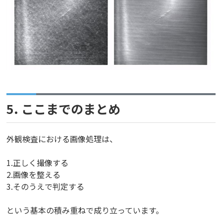
5. ここまでのまとめ
外観検査における画像処理は、
1.正しく撮像する
2.画像を整える
3.そのうえで判定する
という基本の積み重ねで成り立っています。