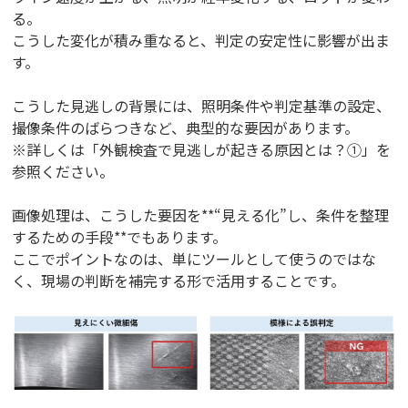
る。
こうした変化が積み重なると、判定の安定性に影響が出ま
す。
こうした見逃しの背景には、照明条件や判定基準の設定、
撮像条件のばらつきなど、典型的な要因があります。
※詳しくは「外観検査で見逃しが起きる原因とは？①」を
参照ください。
画像処理は、こうした要因を**“見える化”し、条件を整理
するための手段**でもあります。
ここでポイントなのは、単にツールとして使うのではな
く、現場の判断を補完する形で活用することです。