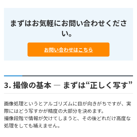
まずはお気軽にお問い合わせくださ
い。
お問い合わせはこちら
3. 撮像の基本 ― まずは“正しく写す”
画像処理というとアルゴリズムに目が向きがちですが、実
際にはどう写すかが精度の大部分を決めます。
撮像段階で情報が欠けてしまうと、その後どれだけ高度な
処理をしても補えません。