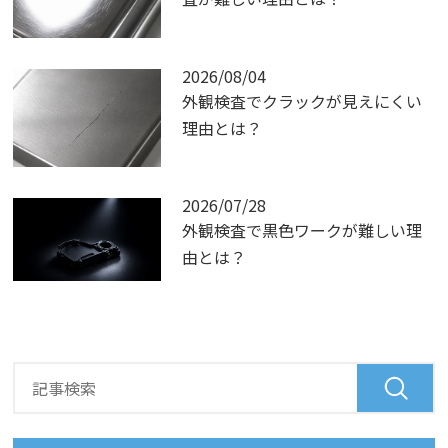
2026/08/04
外観検査でクラックが見えにくい
理由とは？
2026/07/28
外観検査で黒色ワークが難しい理
由とは？