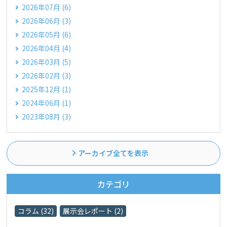
2026年07月 (6)
2026年06月 (3)
2026年05月 (6)
2026年04月 (4)
2026年03月 (5)
2026年02月 (3)
2025年12月 (1)
2024年06月 (1)
2023年08月 (3)
アーカイブ全てを表示
カテゴリ
コラム (32)
展示会レポート (2)