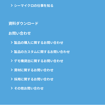
シーマイクロの仕事を知る
資料ダウンロード
お問い合わせ
製品の購入に関するお問い合わせ
製品のカスタムに関するお問い合わせ
デモ機貸出に関するお問い合わせ
資材に関するお問い合わせ
採用に関するお問い合わせ
その他お問い合わせ