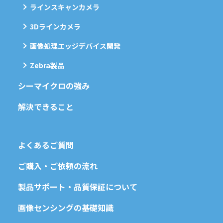
ラインスキャンカメラ
3Dラインカメラ
画像処理エッジデバイス開発
Zebra製品
シーマイクロの強み
解決できること
よくあるご質問
ご購入・ご依頼の流れ
製品サポート・品質保証について
画像センシングの基礎知識