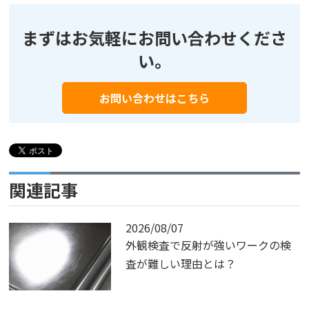
まずはお気軽にお問い合わせくださ
い。
お問い合わせはこちら
関連記事
2026/08/07
外観検査で反射が強いワークの検
査が難しい理由とは？