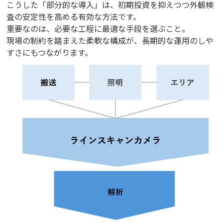
こうした「部分的な導入」は、初期投資を抑えつつ外観検
査の安定性を高める有効な方法です。
重要なのは、必要な工程に最適な手段を選ぶこと。
現場の制約を踏まえた柔軟な構成が、長期的な運用のしや
すさにもつながります。