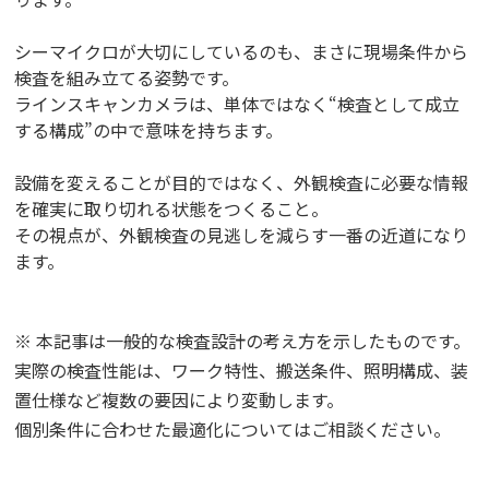
シーマイクロが大切にしているのも、まさに現場条件から
検査を組み立てる姿勢です。
ラインスキャンカメラは、単体ではなく“検査として成立
する構成”の中で意味を持ちます。
設備を変えることが目的ではなく、外観検査に必要な情報
を確実に取り切れる状態をつくること。
その視点が、外観検査の見逃しを減らす一番の近道になり
ます。
※ 本記事は一般的な検査設計の考え方を示したものです。
実際の検査性能は、ワーク特性、搬送条件、照明構成、装
置仕様など複数の要因により変動します。
個別条件に合わせた最適化についてはご相談ください。