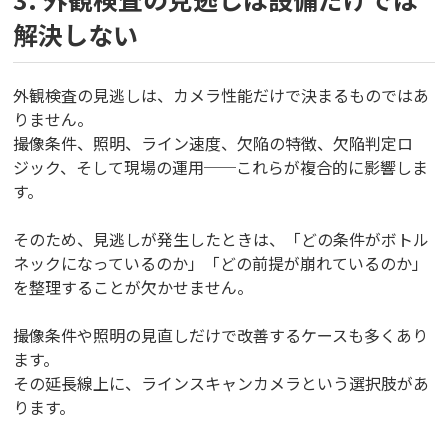
解決しない
外観検査の見逃しは、カメラ性能だけで決まるものではあ
りません。
撮像条件、照明、ライン速度、欠陥の特徴、欠陥判定ロ
ジック、そして現場の運用──これらが複合的に影響しま
す。
そのため、見逃しが発生したときは、「どの条件がボトル
ネックになっているのか」「どの前提が崩れているのか」
を整理することが欠かせません。
撮像条件や照明の見直しだけで改善するケースも多くあり
ます。
その延長線上に、ラインスキャンカメラという選択肢があ
ります。