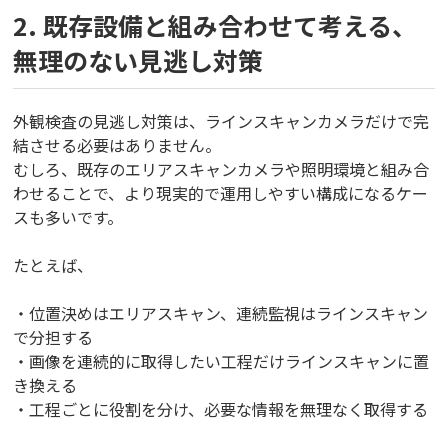
2.
既存設備と組み合わせて考える、
無理のない見逃し対策
外観検査の見逃し対策は、ラインスキャンカメラだけで完
結させる必要はありません。
むしろ、既存のエリアスキャンカメラや照明環境と組み合
わせることで、より現実的で運用しやすい構成になるケー
スも多いです。
たとえば、
・位置決めはエリアスキャン、連続監視はラインスキャン
で分担する
・画像を連続的に取得したい工程だけラインスキャンに置
き換える
・工程ごとに役割を分け、必要な情報を無理なく取得する