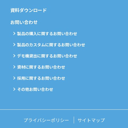
資料ダウンロード
お問い合わせ
製品の購入に関するお問い合わせ
製品のカスタムに関するお問い合わせ
デモ機貸出に関するお問い合わせ
資材に関するお問い合わせ
採用に関するお問い合わせ
その他お問い合わせ
プライバシーポリシー
サイトマップ