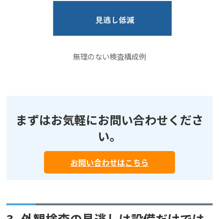
無理のない検査構成例
まずはお気軽にお問い合わせくださ
い。
お問い合わせはこちら
3.
外観検査の見逃しは設備だけでは