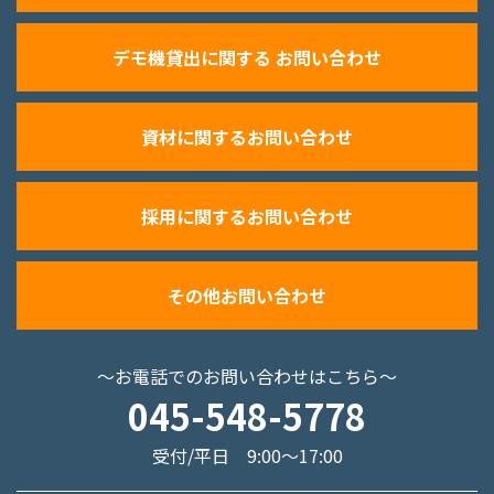
デモ機貸出に関する お問い合わせ
資材に関するお問い合わせ
採用に関するお問い合わせ
その他お問い合わせ
～お電話でのお問い合わせはこちら～
045-548-5778
受付/平日 9:00～17:00