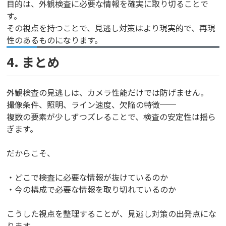
目的は、外観検査に必要な情報を確実に取り切ることで
す。
その視点を持つことで、見逃し対策はより現実的で、再現
性のあるものになります。
4. まとめ
外観検査の見逃しは、カメラ性能だけでは防げません。
撮像条件、照明、ライン速度、欠陥の特徴──
複数の要素が少しずつズレることで、検査の安定性は揺ら
ぎます。
だからこそ、
・どこで検査に必要な情報が抜けているのか
・今の構成で必要な情報を取り切れているのか
こうした視点を整理することが、見逃し対策の出発点にな
ります。