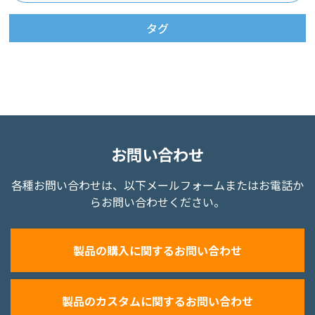
タグ
お問い合わせ
各種お問い合わせは、以下メールフォームまたはお電話か
らお問い合わせください。
製品の購入に関するお問い合わせ
製品のカスタムに関するお問い合わせ