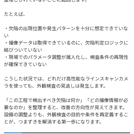
たとえば、
・欠陥の出現位置や発生パターンを十分に想定できていな
い
・撮像データは取得できているのに、欠陥判定ロジックに
結びついていない
・現場でのパラメータ調整が属人化し、検査条件の再現性
が確保できていない
こうした状況では、どれだけ高性能なラインスキャンカメ
ラを使っても、外観検査の見逃しは発生します。
「この工程で検出すべき欠陥は何か」「どの撮像情報が必
要なのか」を整理すると、改善の方向性が見えてきます。
設備の調整よりも、外観検査の目的や条件を再定義するこ
とが、つまずきを解消する第一歩になります。