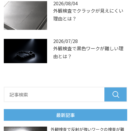
2026/08/04
外観検査でクラックが見えにくい
理由とは？
2026/07/28
外観検査で黒色ワークが難しい理
由とは？
最新記事
外観検査で反射が強いワークの検査が難