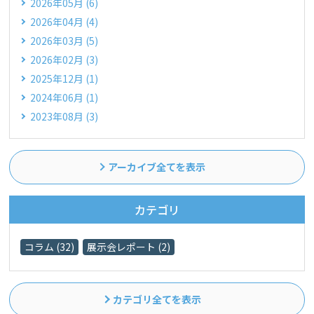
2026年05月 (6)
2026年04月 (4)
2026年03月 (5)
2026年02月 (3)
2025年12月 (1)
2024年06月 (1)
2023年08月 (3)
アーカイブ全てを表示
カテゴリ
コラム (32)
展示会レポート (2)
カテゴリ全てを表示