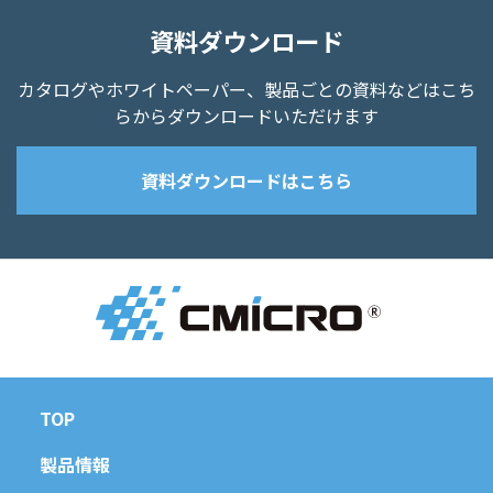
資料ダウンロード
カタログやホワイトペーパー、
製品ごとの資料などはこち
らからダウンロードいただけます
資料ダウンロードはこちら
TOP
製品情報