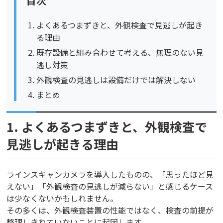
目次
よくあるつまずきと、外観検査で見逃しが起き
る理由
既存設備と組み合わせて考える、無理のない見
逃し対策
外観検査の見逃しは設備だけでは解決しない
まとめ
1. よくあるつまずきと、外観検査で
見逃しが起きる理由
ラインスキャンカメラを導入したものの、「思ったほど見
えない」「外観検査の見逃しが減らない」と感じるケース
は少なくないかもしれません。
その多くは、外観検査装置の性能ではなく、検査の前提が
整理しきれていないことに起因します。