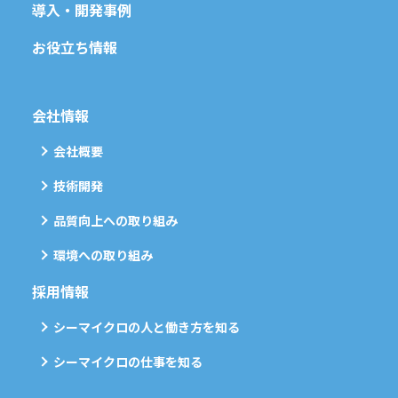
導入・開発事例
お役立ち情報
会社情報
会社概要
技術開発
品質向上への取り組み
環境への取り組み
採用情報
シーマイクロの人と働き方を知る
シーマイクロの仕事を知る