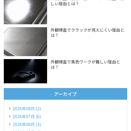
しい理由とは？
外観検査でクラックが見えにくい理由と
は？
外観検査で黒色ワークが難しい理由と
は？
アーカイブ
2026年08月 (2)
2026年07月 (6)
2026年06月 (3)