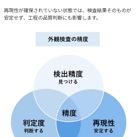
再現性が確保されていない状態では、検査結果そのものが
安定せず、工程の品質判断にも影響します。