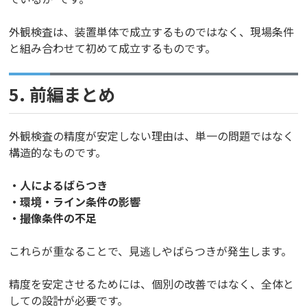
外観検査は、装置単体で成立するものではなく、現場条件
と組み合わせて初めて成立するものです。
5. 前編まとめ
外観検査の精度が安定しない理由は、単一の問題ではなく
構造的なものです。
・人によるばらつき
・環境・ライン条件の影響
・撮像条件の不足
これらが重なることで、見逃しやばらつきが発生します。
精度を安定させるためには、個別の改善ではなく、全体と
しての設計が必要です。