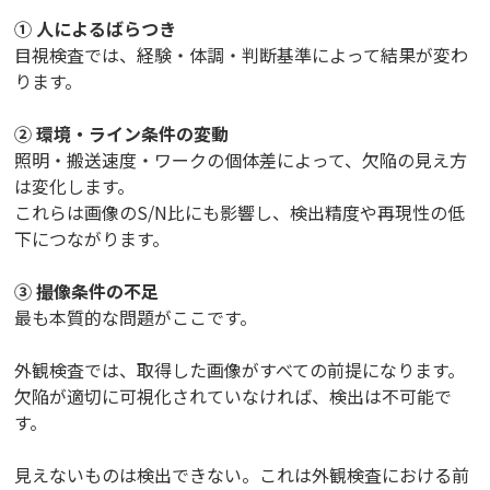
① 人によるばらつき
目視検査では、経験・体調・判断基準によって結果が変わ
ります。
② 環境・ライン条件の変動
照明・搬送速度・ワークの個体差によって、欠陥の見え方
は変化します。
これらは画像のS/N比にも影響し、検出精度や再現性の低
下につながります。
③ 撮像条件の不足
最も本質的な問題がここです。
外観検査では、取得した画像がすべての前提になります。
欠陥が適切に可視化されていなければ、検出は不可能で
す。
見えないものは検出できない。これは外観検査における前