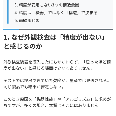
精度が安定しない3つの構造要因
精度は「機器」ではなく「構造」で決まる
前編まとめ
1. なぜ外観検査は「精度が出ない」
と感じるのか
外観検査装置を導入したにもかかわらず、「思ったほど精
度が出ない」と感じる場面は少なくありません。
テストでは検出できていた欠陥が、量産では見逃される。
同じ製品でも結果が安定しない。
このとき原因を「機器性能」や「アルゴリズム」に求めが
ちですが、多くの場合、本質はそこにはありません。