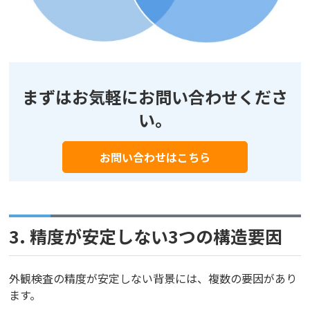
まずはお気軽にお問い合わせくださ
い。
お問い合わせはこちら
3.
精度が安定しない3つの構造要因
外観検査の精度が安定しない背景には、複数の要因があり
ます。