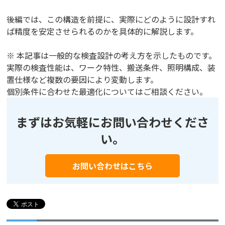
後編では、この構造を前提に、実際にどのように設計すれ
ば精度を安定させられるのかを具体的に解説します。
※ 本記事は一般的な検査設計の考え方を示したものです。
実際の検査性能は、ワーク特性、搬送条件、照明構成、装
置仕様など複数の要因により変動します。
個別条件に合わせた最適化についてはご相談ください。
まずはお気軽にお問い合わせくださ
い。
お問い合わせはこちら