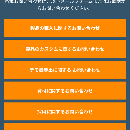
各種お問い合わせは、以下メールフォームまたはお電話か
らお問い合わせください。
製品の購入に関するお問い合わせ
製品のカスタムに関するお問い合わせ
デモ機貸出に関する お問い合わせ
資材に関するお問い合わせ
採用に関するお問い合わせ