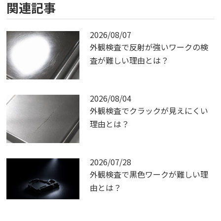
関連記事
2026/08/07
外観検査で反射が強いワークの検
査が難しい理由とは？
2026/08/04
外観検査でクラックが見えにくい
理由とは？
2026/07/28
外観検査で黒色ワークが難しい理
由とは？