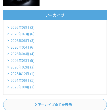
アーカイブ
2026年08月 (2)
2026年07月 (6)
2026年06月 (3)
2026年05月 (6)
2026年04月 (4)
2026年03月 (5)
2026年02月 (3)
2025年12月 (1)
2024年06月 (1)
2023年08月 (3)
アーカイブ全てを表示