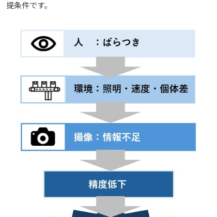
提条件です。