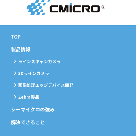
TOP
製品情報
ラインスキャンカメラ
3Dラインカメラ
画像処理エッジデバイス開発
Zebra製品
シーマイクロの強み
解決できること