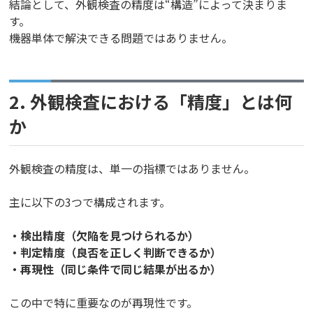
結論として、外観検査の精度は“構造”によって決まりま
す。
機器単体で解決できる問題ではありません。
2.
外観検査における「精度」とは何
か
外観検査の精度は、単一の指標ではありません。
主に以下の3つで構成されます。
・検出精度（欠陥を見つけられるか）
・判定精度（良否を正しく判断できるか）
・再現性（同じ条件で同じ結果が出るか）
この中で特に重要なのが再現性です。