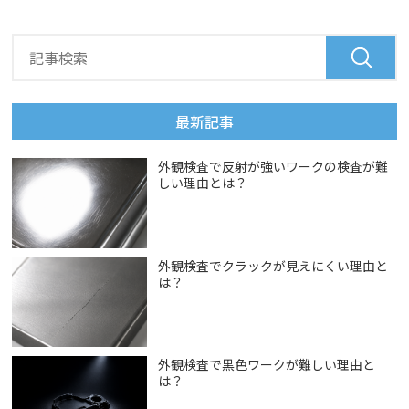
最新記事
外観検査で反射が強いワークの検査が難
しい理由とは？
外観検査でクラックが見えにくい理由と
は？
外観検査で黒色ワークが難しい理由と
は？