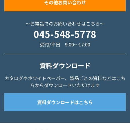
その他お問い合わせ
～お電話でのお問い合わせはこちら～
045-548-5778
受付/平日 9:00～17:00
資料ダウンロード
カタログやホワイトペーパー、
製品ごとの資料などはこち
らからダウンロードいただけます
資料ダウンロードはこちら