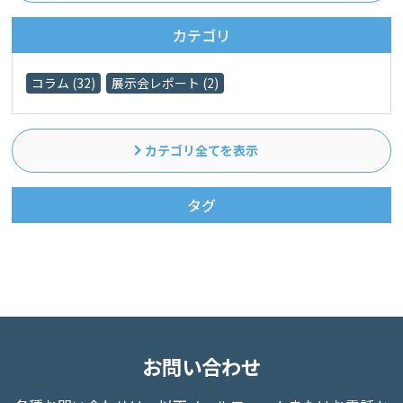
カテゴリ
コラム (32)
展示会レポート (2)
カテゴリ全てを表示
タグ
お問い合わせ