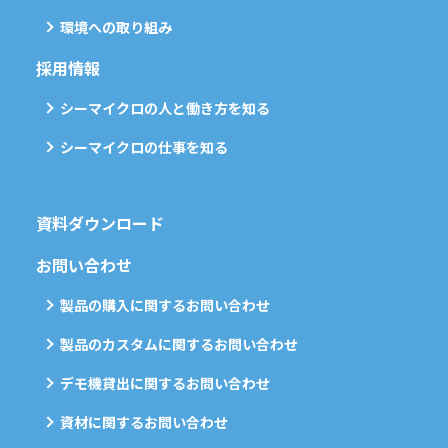
環境への取り組み
採用情報
シーマイクロの人と働き方を知る
シーマイクロの仕事を知る
資料ダウンロード
お問い合わせ
製品の購入に関するお問い合わせ
製品のカスタムに関するお問い合わせ
デモ機貸出に関するお問い合わせ
資材に関するお問い合わせ