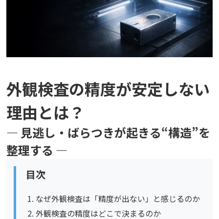
外観検査の精度が安定しない
理由とは？
― 見逃し・ばらつきが起きる“構造”を
整理する ―
目次
なぜ外観検査は「精度が出ない」と感じるのか
外観検査の精度はどこで決まるのか