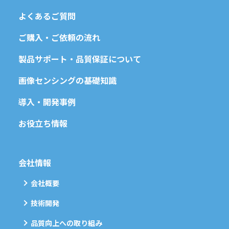
よくあるご質問
ご購入・ご依頼の流れ
製品サポート・品質保証について
画像センシングの基礎知識
導入・開発事例
お役立ち情報
会社情報
会社概要
技術開発
品質向上への取り組み