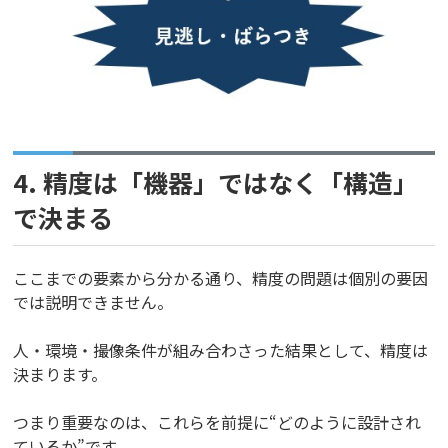
4. 精度は「機器」ではなく「構造」
で決まる
ここまでの要素から分かる通り、精度の問題は個別の要因
では説明できません。
人・環境・撮像条件が組み合わさった結果として、精度は
決まります。
つまり重要なのは、これらを前提に“どのように設計され
ているか”です。