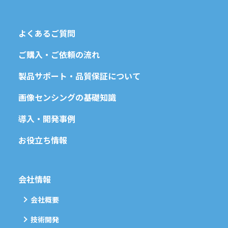
よくあるご質問
ご購入・ご依頼の流れ
製品サポート・品質保証について
画像センシングの基礎知識
導入・開発事例
お役立ち情報
会社情報
会社概要
技術開発