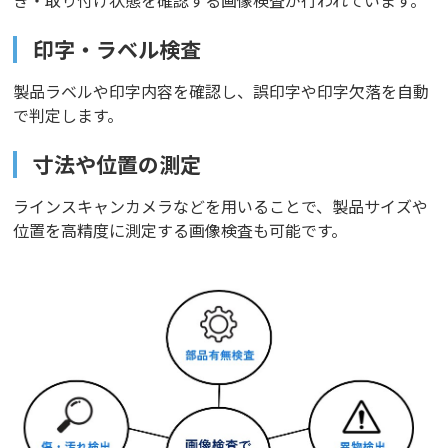
印字・ラベル検査
製品ラベルや印字内容を確認し、誤印字や印字欠落を自動
で判定します。
寸法や位置の測定
ラインスキャンカメラなどを用いることで、製品サイズや
位置を高精度に測定する画像検査も可能です。