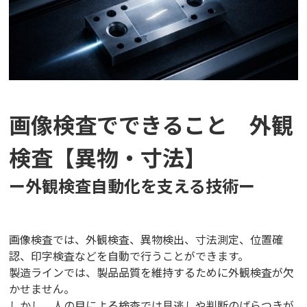
画像検査でできること 外観
検査【異物・寸法】
ー外観検査自動化を支える技術
ー
画像検査では、外観検査、異物検出、寸法測定、位置確
認、印字検査などを自動で行うことができます。
製造ラインでは、製品品質を維持するために外観検査が欠
かせません。
しかし、人の目による検査では見逃しや判断のばらつきが