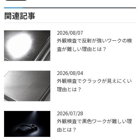
関連記事
2026/08/07
外観検査で反射が強いワークの検
査が難しい理由とは？
2026/08/04
外観検査でクラックが見えにくい
理由とは？
2026/07/28
外観検査で黒色ワークが難しい理
由とは？