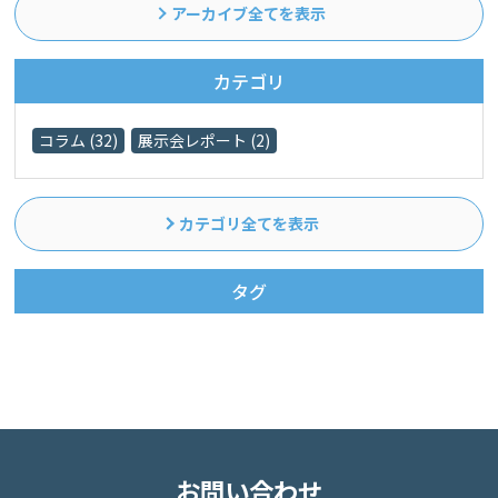
アーカイブ全てを表示
カテゴリ
コラム (32)
展示会レポート (2)
カテゴリ全てを表示
タグ
お問い合わせ