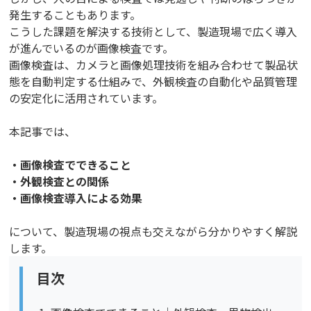
発生することもあります。
こうした課題を解決する技術として、製造現場で広く導入
が進んでいるのが画像検査です。
画像検査は、カメラと画像処理技術を組み合わせて製品状
態を自動判定する仕組みで、外観検査の自動化や品質管理
の安定化に活用されています。
本記事では、
・画像検査でできること
・外観検査との関係
・画像検査導入による効果
について、製造現場の視点も交えながら分かりやすく解説
します。
目次