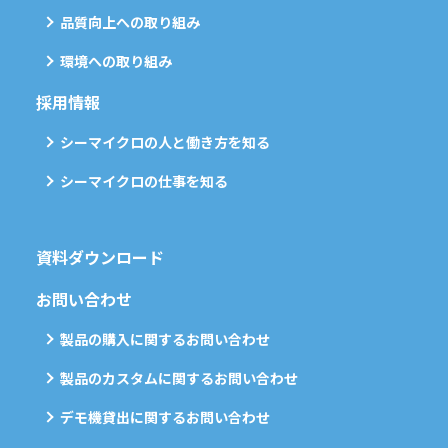
品質向上への取り組み
環境への取り組み
採用情報
シーマイクロの人と働き方を知る
シーマイクロの仕事を知る
資料ダウンロード
お問い合わせ
製品の購入に関するお問い合わせ
製品のカスタムに関するお問い合わせ
デモ機貸出に関するお問い合わせ