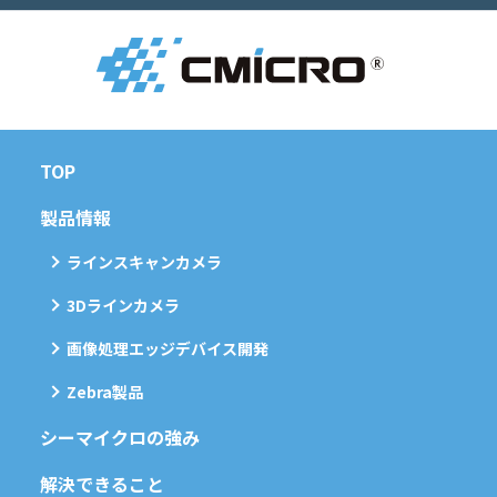
TOP
製品情報
ラインスキャンカメラ
3Dラインカメラ
画像処理エッジデバイス開発
Zebra製品
シーマイクロの強み
解決できること