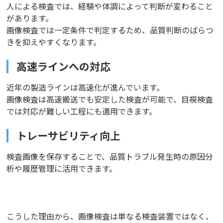
人による検査では、経験や体調によって判断が変わること
があります。
画像検査では一定条件で判定するため、品質判断のばらつ
きを抑えやすくなります。
高速ラインへの対応
近年の製造ラインは高速化が進んでいます。
画像検査は高速搬送でも安定した検査が可能で、目視検査
では対応が難しい工程にも適用できます。
トレーサビリティ向上
検査画像を保存することで、品質トラブル発生時の原因分
析や履歴管理に活用できます。
こうした理由から、画像検査は単なる検査装置ではなく、