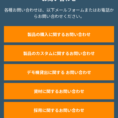
各種お問い合わせは、以下メールフォームまたはお電話か
らお問い合わせください。
製品の購入に関するお問い合わせ
製品のカスタムに関するお問い合わせ
デモ機貸出に関する お問い合わせ
資材に関するお問い合わせ
採用に関するお問い合わせ