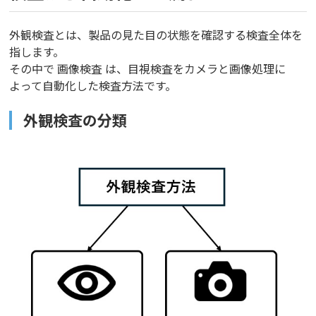
外観検査とは、製品の見た目の状態を確認する検査全体を
指します。
その中で 画像検査 は、目視検査をカメラと画像処理に
よって自動化した検査方法です。
外観検査の分類