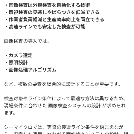
・画像検査は外観検査を自動化する技術
・目視検査の見逃しやばらつきを低減できる
・作業者負荷軽減と生産効率向上を両立できる
・高速ラインでも安定した検査が可能
画像検査の導入では、
・カメラ選定
・照明設計
・画像処理アルゴリズム
など、複数の要素を総合的に設計することが重要です。
検査対象やライン条件によって最適な方法は異なるため、
現場条件に合わせた 画像検査システムの設計 が求められ
ます。
シーマイクロでは、実際の製造ライン条件を踏まえなが
ら、安定した運用につながる画像検査システムの設計・提