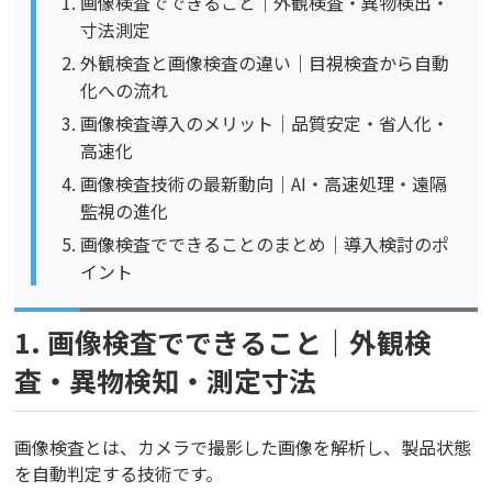
画像検査でできること｜外観検査・異物検出・
寸法測定
外観検査と画像検査の違い｜目視検査から自動
化への流れ
画像検査導入のメリット｜品質安定・省人化・
高速化
画像検査技術の最新動向｜AI・高速処理・遠隔
監視の進化
画像検査でできることのまとめ｜導入検討のポ
イント
1. 画像検査でできること｜外観検
査・異物検知・測定寸法
画像検査とは、カメラで撮影した画像を解析し、製品状態
を自動判定する技術です。