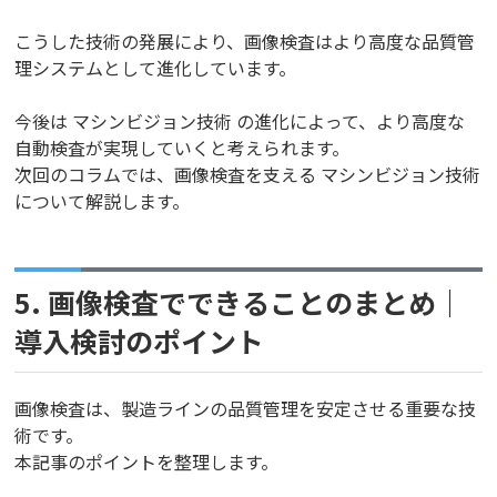
こうした技術の発展により、画像検査はより高度な品質管
理システムとして進化しています。
今後は マシンビジョン技術 の進化によって、より高度な
自動検査が実現していくと考えられます。
次回のコラムでは、画像検査を支える マシンビジョン技術
について解説します。
5. 画像検査でできることのまとめ｜
導入検討のポイント
画像検査は、製造ラインの品質管理を安定させる重要な技
術です。
本記事のポイントを整理します。