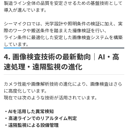
製造ライン全体の品質を安定させるための基盤技術として
導入が進んでいます。
シーマイクロでは、光学設計や照明条件の検証に加え、実
際のワークや搬送条件を踏まえた撮像検証を行い、
ライン条件に最適化した安定した画像検査システムを構築
しています。
4. 画像検査技術の最新動向｜AI・高
速処理・遠隔監視の進化
カメラ性能や画像解析技術の進化により、画像検査はさら
に高度化しています。
現在では次のような技術が活用されています。
・AIを活用した異常検知
・高速ラインでのリアルタイム判定
・遠隔監視による設備管理