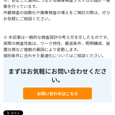
案を行っています。
外観検査の自動化や画像検査の導入をご検討の際は、ぜひ
お気軽にご相談ください。
※ 本記事は一般的な検査設計の考え方を示したものです。
実際の検査性能は、ワーク特性、搬送条件、照明構成、装
置仕様など複数の要因により変動します。
個別条件に合わせた最適化についてはご相談ください。
まずはお気軽にお問い合わせくださ
い。
お問い合わせはこちら