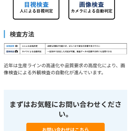
検査方法
近年は生産ラインの高速化や品質要求の高度化により、画
像検査による外観検査の自動化が進んでいます。
まずはお気軽にお問い合わせくださ
い。
お問い合わせはこちら