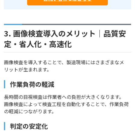
3. 画像検査導入のメリット｜品質安
定・省人化・高速化
画像検査を導入することで、製造現場にはさまざまなメ
リットが生まれます。
作業負荷の軽減
長時間の目視検査は作業者への負担が大きくなります。
画像検査によって検査工程を自動化することで、作業負荷
の軽減につながります。
判定の安定化