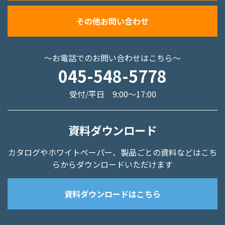
その他お問い合わせ
～お電話でのお問い合わせはこちら～
045-548-5778
受付/平日 9:00～17:00
資料ダウンロード
カタログやホワイトペーパー、
製品ごとの資料などはこち
らからダウンロードいただけます
資料ダウンロードはこちら