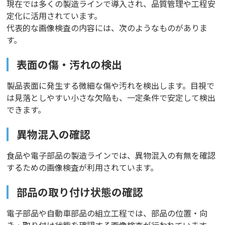
現在では多くの製造ラインで導入され、品質管理や工程安
定化に活用されています。
代表的な画像検査の内容には、次のようなものがありま
す。
表面の傷・汚れの検出
製品表面に発生する微細な傷や汚れを検出します。目視で
は見落としやすい小さな欠陥も、一定条件で安定して検出
できます。
異物混入の確認
食品や電子部品の製造ラインでは、異物混入の有無を確認
するための画像検査が利用されています。
部品の取り付け状態の確認
電子部品や自動車部品の組立工程では、部品の位置・向
き・取り付け状態を確認する画像検査が行われています。