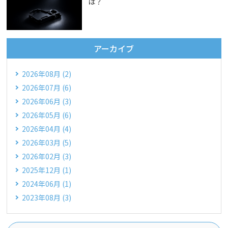
は？
アーカイブ
2026年08月 (2)
2026年07月 (6)
2026年06月 (3)
2026年05月 (6)
2026年04月 (4)
2026年03月 (5)
2026年02月 (3)
2025年12月 (1)
2024年06月 (1)
2023年08月 (3)