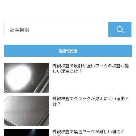
最新記事
外観検査で反射が強いワークの検査が難
しい理由とは？
外観検査でクラックが見えにくい理由と
は？
外観検査で黒色ワークが難しい理由と