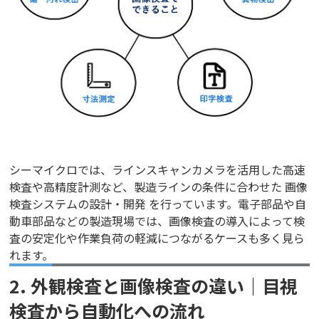
シーマイクロでは、ラインスキャンカメラを活用した高速
検査や高精度計測など、製造ラインの条件に合わせた 画像
検査システムの設計・開発 を行っています。電子部品や自
動車部品などの製造現場では、画像検査の導入によって検
査の安定化や作業負荷の軽減につながるケースも多く見ら
れます。
2. 外観検査と画像検査の違い｜目視
検査から自動化への流れ