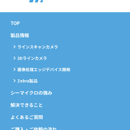
TOP
製品情報
ラインスキャンカメラ
3Dラインカメラ
画像処理エッジデバイス開発
Zebra製品
シーマイクロの強み
解決できること
よくあるご質問
ご購入・ご依頼の流れ