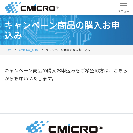
キャンペーン商品の購入お申
込み
HOME
CMICRO_SHOP
キャンペーン商品の購入お申込み
キャンペーン商品の購入お申込みをご希望の方は、こちら
からお願いいたします。