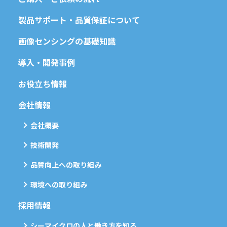
製品サポート・品質保証について
画像センシングの基礎知識
導入・開発事例
お役立ち情報
会社情報
会社概要
技術開発
品質向上への取り組み
環境への取り組み
採用情報
シーマイクロの人と働き方を知る