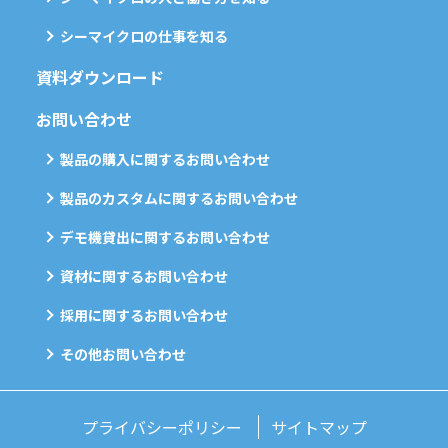
シーマイクロの仕事を知る
資料ダウンロード
お問い合わせ
製品の購入に関するお問い合わせ
製品のカスタムに関するお問い合わせ
デモ機貸出に関するお問い合わせ
資材に関するお問い合わせ
採用に関するお問い合わせ
その他お問い合わせ
プライバシーポリシー
サイトマップ